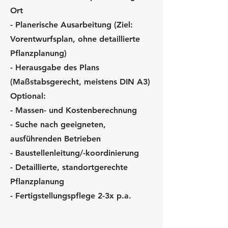
Ort
- Planerische Ausarbeitung
(Ziel:
Vorentwurfsplan, ohne detaillierte
Pflanzplanung)
- Herausgabe des Plans
(Maßstabsgerecht, meistens DIN A3)
Optional:
- Massen- und Kostenberechnung
- Suche nach geeigneten,
ausführenden Betrieben
- Baustellenleitung/-koordinierung
- Detaillierte, standortgerechte
Pflanzplanung
- Fertigstellungspflege 2-3x p.a.