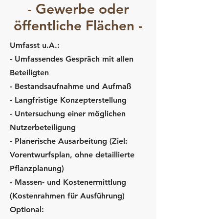
- Gewerbe oder
öffentliche Flächen -
Umfasst u.A.:
- Umfassendes Gespräch mit allen
Beteiligten
- Bestandsaufnahme und Aufmaß
- Langfristige Konzepterstellung
- Untersuchung einer möglichen
Nutzerbeteiligung
- Planerische Ausarbeitung (Ziel:
Vorentwurfsplan, ohne detaillierte
Pflanzplanung)
- Massen- und Kostenermittlung
(Kostenrahmen für Ausführung)
Optional: