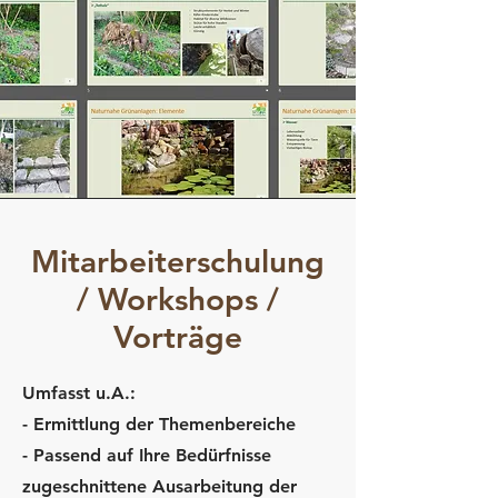
Mitarbeiterschulung
/ Workshops /
Vorträge
Umfasst u.A.:
- Ermittlung der Themenbereiche
- Passend auf Ihre Bedürfnisse
zugeschnittene Ausarbeitung der