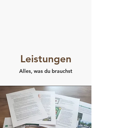
Leistungen
Alles, was du brauchst