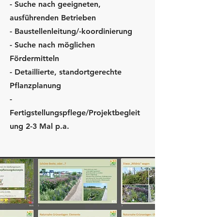
- Suche nach geeigneten,
ausführenden Betrieben
- Baustellenleitung/-koordinierung
- Suche nach möglichen
Fördermitteln
- Detaillierte, standortgerechte
Pflanzplanung
-
Fertigstellungspflege/Projektbegleit
ung 2-3 Mal p.a.