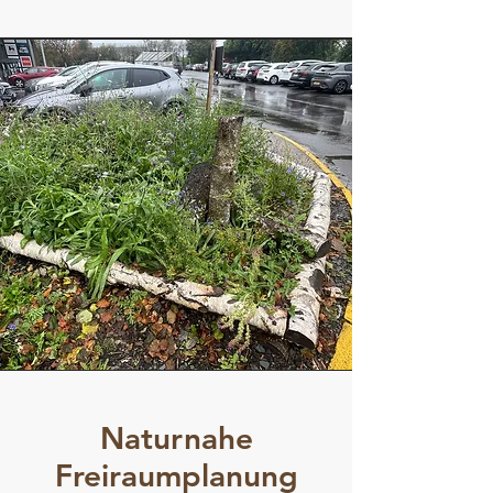
Naturnahe
Freiraumplanung