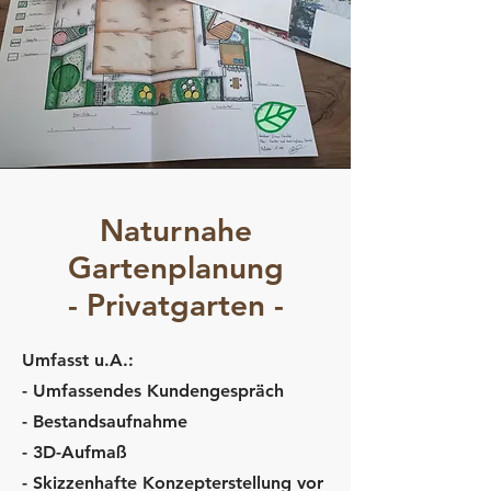
Naturnahe
Gartenplanung
- Privatgarten -
Umfasst u.A.:
- Umfassendes Kundengespräch
- Bestandsaufnahme
- 3D-Aufmaß
- Skizzenhafte Konzepterstellung vor